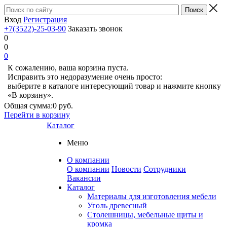
Вход
Регистрация
+7(3522)-25-03-90
Заказать звонок
0
0
0
К сожалению, ваша корзина пуста.
Исправить это недоразумение очень просто:
выберите в каталоге интересующий товар и нажмите кнопку
«В корзину».
Общая сумма:
0 руб.
Перейти в корзину
Каталог
Меню
О компании
О компании
Новости
Сотрудники
Вакансии
Каталог
Материалы для изготовления мебели
Уголь древесный
Столешницы, мебельные щиты и
кромка