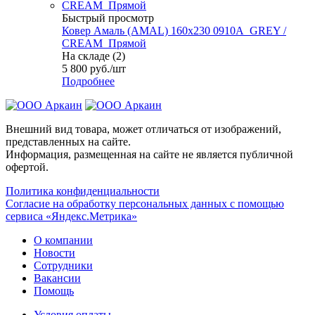
Быстрый просмотр
Ковер Амаль (AMAL) 160х230 0910A_GREY /
CREAM_Прямой
На складе (2)
5 800
руб.
/шт
Подробнее
Внешний вид товара, может отличаться от изображений,
представленных на сайте.
Информация, размещенная на сайте не является публичной
офертой.
Политика конфиденциальности
Согласие на обработку персональных данных с помощью
сервиса «Яндекс.Метрика»
О компании
Новости
Сотрудники
Вакансии
Помощь
Условия оплаты