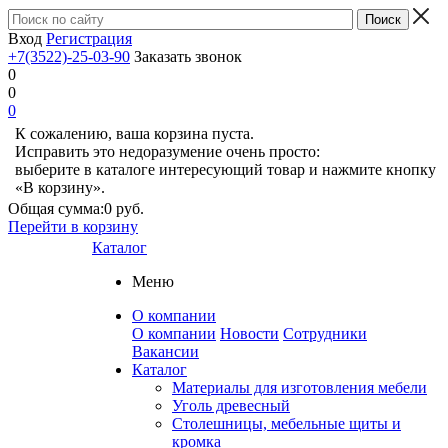
Вход
Регистрация
+7(3522)-25-03-90
Заказать звонок
0
0
0
К сожалению, ваша корзина пуста.
Исправить это недоразумение очень просто:
выберите в каталоге интересующий товар и нажмите кнопку
«В корзину».
Общая сумма:
0 руб.
Перейти в корзину
Каталог
Меню
О компании
О компании
Новости
Сотрудники
Вакансии
Каталог
Материалы для изготовления мебели
Уголь древесный
Столешницы, мебельные щиты и
кромка