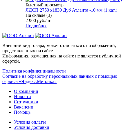
Быстрый просмотр
ЛДСП 2750 х1830 Дуб Атланта -10 мм (1 кат.)
На складе (3)
2 900
руб.
/шт
Подробнее
Внешний вид товара, может отличаться от изображений,
представленных на сайте.
Информация, размещенная на сайте не является публичной
офертой.
Политика конфиденциальности
Согласие на обработку персональных данных с помощью
сервиса «Яндекс.Метрика»
О компании
Новости
Сотрудники
Вакансии
Помощь
Условия оплаты
Условия доставки