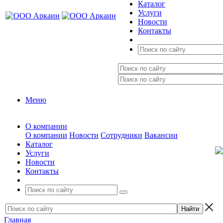
Каталог
Услуги
Новости
Контакты
Меню
О компании
О компании
Новости
Сотрудники
Вакансии
Каталог
Услуги
Новости
Контакты
Главная