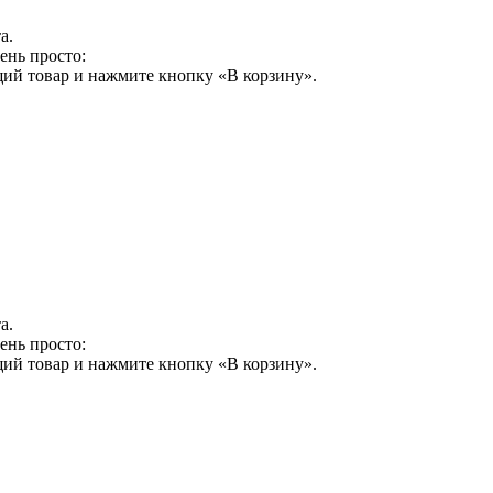
а.
ень просто:
щий товар и нажмите кнопку «В корзину».
а.
ень просто:
щий товар и нажмите кнопку «В корзину».