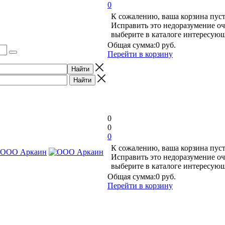
0
К сожалению, ваша корзина пуст
Исправить это недоразумение оч
выберите в каталоге интересую
Общая сумма:
0 руб.
Перейти в корзину
0
0
0
К сожалению, ваша корзина пуст
Исправить это недоразумение оч
выберите в каталоге интересую
Общая сумма:
0 руб.
Перейти в корзину