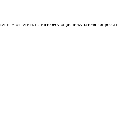
жет вам ответить на интересующие покупателя вопросы и