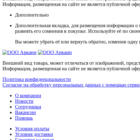
Информация, размещенная на сайте не является публичной офе
Дополнительно
Дополнительная вкладка, для размещения информации о м
развеять его сомнения в покупке. Используйте её по сво
Вы можете убрать её или вернуть обратно, изменив одну 
Внешний вид товара, может отличаться от изображений, предст
Информация, размещенная на сайте не является публичной офе
Политика конфиденциальности
Согласие на обработку персональных данных с помощью серв
О компании
Новости
Сотрудники
Вакансии
Помощь
Условия оплаты
Условия доставки
Гарантия на товар