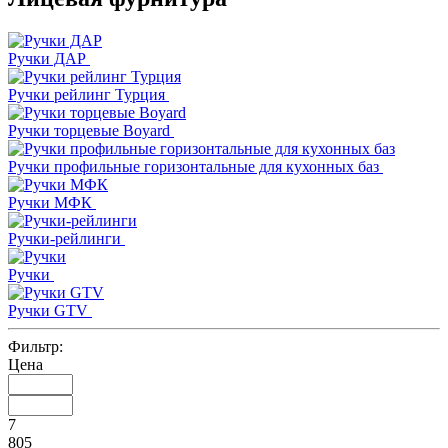
Ручки ДАР
Ручки рейлинг Турция
Ручки торцевые Boyard
Ручки профильные горизонтальные для кухонных баз
Ручки МФК
Ручки-рейлинги
Ручки
Ручки GTV
Фильтр:
Цена
7
805