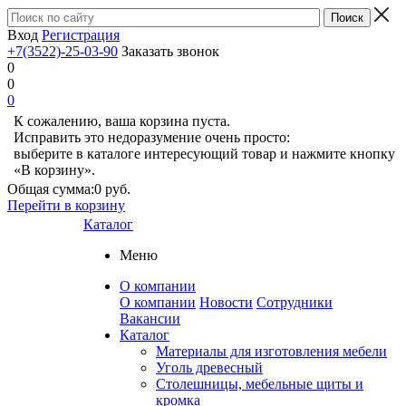
Вход
Регистрация
+7(3522)-25-03-90
Заказать звонок
0
0
0
К сожалению, ваша корзина пуста.
Исправить это недоразумение очень просто:
выберите в каталоге интересующий товар и нажмите кнопку
«В корзину».
Общая сумма:
0 руб.
Перейти в корзину
Каталог
Меню
О компании
О компании
Новости
Сотрудники
Вакансии
Каталог
Материалы для изготовления мебели
Уголь древесный
Столешницы, мебельные щиты и
кромка