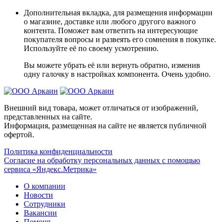
Дополнительная вкладка, для размещения информации
о магазине, доставке или любого другого важного
контента. Поможет вам ответить на интересующие
покупателя вопросы и развеять его сомнения в покупке.
Используйте её по своему усмотрению.
Вы можете убрать её или вернуть обратно, изменив
одну галочку в настройках компонента. Очень удобно.
Внешний вид товара, может отличаться от изображений,
представленных на сайте.
Информация, размещенная на сайте не является публичной
офертой.
Политика конфиденциальности
Согласие на обработку персональных данных с помощью
сервиса «Яндекс.Метрика»
О компании
Новости
Сотрудники
Вакансии
Помощь