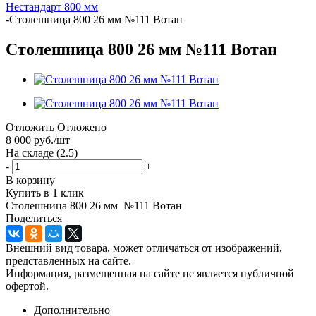
Нестандарт 800 мм
-
Столешница 800 26 мм №111 Вотан
Столешница 800 26 мм №111 Вотан
Отложить
Отложено
8 000
руб.
/шт
На складе
(2.5)
-
+
В корзину
Купить в 1 клик
Столешница 800 26 мм №111 Вотан
Поделиться
Внешний вид товара, может отличаться от изображений,
представленных на сайте.
Информация, размещенная на сайте не является публичной
офертой.
Дополнительно