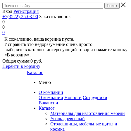
Вход
Регистрация
+7(3522)-25-03-90
Заказать звонок
0
0
0
К сожалению, ваша корзина пуста.
Исправить это недоразумение очень просто:
выберите в каталоге интересующий товар и нажмите кнопку
«В корзину».
Общая сумма:
0 руб.
Перейти в корзину
Каталог
Меню
О компании
О компании
Новости
Сотрудники
Вакансии
Каталог
Материалы для изготовления мебели
Уголь древесный
Столешницы, мебельные щиты и
кромка