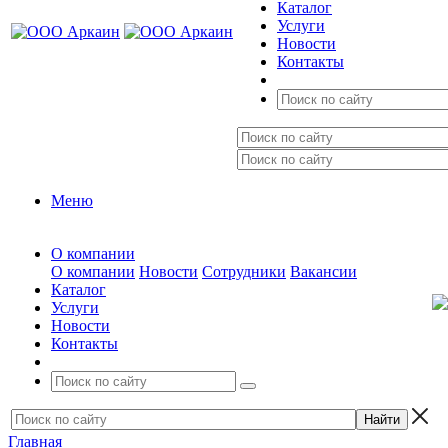
Каталог
Услуги
Новости
Контакты
Меню
О компании
О компании
Новости
Сотрудники
Вакансии
Каталог
Услуги
Новости
Контакты
Главная