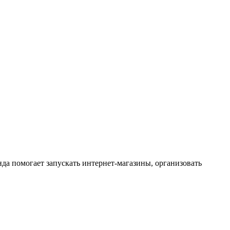
нда помогает запускать интернет-магазины, организовать