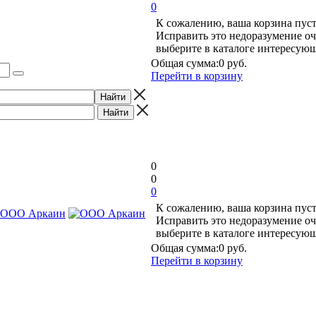
0
К сожалению, ваша корзина пуст
Исправить это недоразумение оч
выберите в каталоге интересую
Общая сумма:
0 руб.
Перейти в корзину
0
0
0
К сожалению, ваша корзина пуст
Исправить это недоразумение оч
выберите в каталоге интересую
Общая сумма:
0 руб.
Перейти в корзину