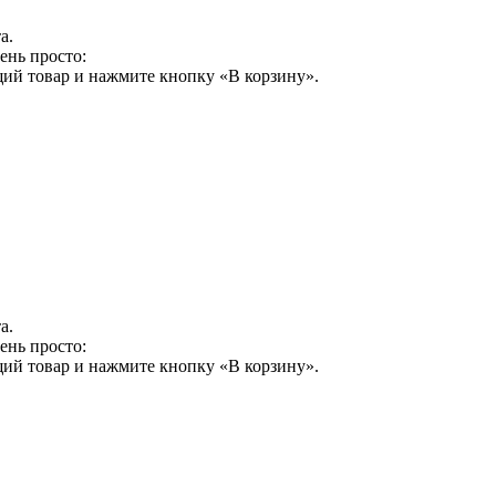
а.
ень просто:
щий товар и нажмите кнопку «В корзину».
а.
ень просто:
щий товар и нажмите кнопку «В корзину».