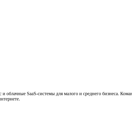
 и облачные SaaS-системы для малого и среднего бизнеса. Кома
интернете.