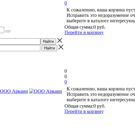
0
К сожалению, ваша корзина пуст
Исправить это недоразумение оч
выберите в каталоге интересую
Общая сумма:
0 руб.
Перейти в корзину
0
0
0
К сожалению, ваша корзина пуст
Исправить это недоразумение оч
выберите в каталоге интересую
Общая сумма:
0 руб.
Перейти в корзину