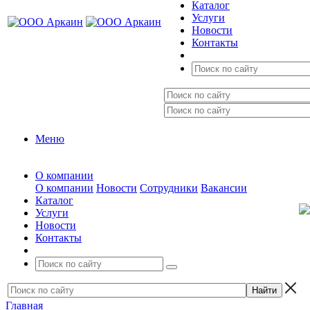
Каталог
Услуги
Новости
Контакты
Меню
О компании
О компании
Новости
Сотрудники
Вакансии
Каталог
Услуги
Новости
Контакты
Главная