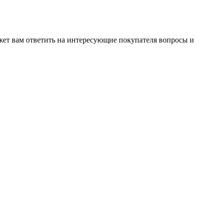
жет вам ответить на интересующие покупателя вопросы и