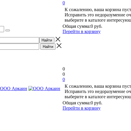
0
К сожалению, ваша корзина пуст
Исправить это недоразумение оч
выберите в каталоге интересую
Общая сумма:
0 руб.
Перейти в корзину
0
0
0
К сожалению, ваша корзина пуст
Исправить это недоразумение оч
выберите в каталоге интересую
Общая сумма:
0 руб.
Перейти в корзину