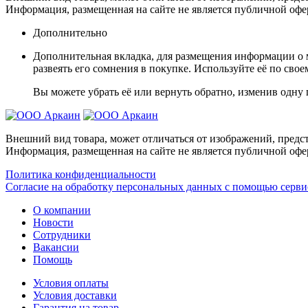
Информация, размещенная на сайте не является публичной офе
Дополнительно
Дополнительная вкладка, для размещения информации о м
развеять его сомнения в покупке. Используйте её по сво
Вы можете убрать её или вернуть обратно, изменив одну 
Внешний вид товара, может отличаться от изображений, предст
Информация, размещенная на сайте не является публичной офе
Политика конфиденциальности
Согласие на обработку персональных данных с помощью серв
О компании
Новости
Сотрудники
Вакансии
Помощь
Условия оплаты
Условия доставки
Гарантия на товар