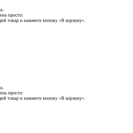
а.
ень просто:
щий товар и нажмите кнопку «В корзину».
а.
ень просто:
щий товар и нажмите кнопку «В корзину».