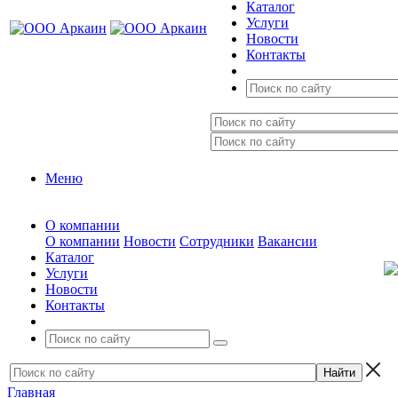
Каталог
Услуги
Новости
Контакты
Меню
О компании
О компании
Новости
Сотрудники
Вакансии
Каталог
Услуги
Новости
Контакты
Главная