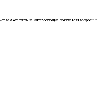
жет вам ответить на интересующие покупателя вопросы и