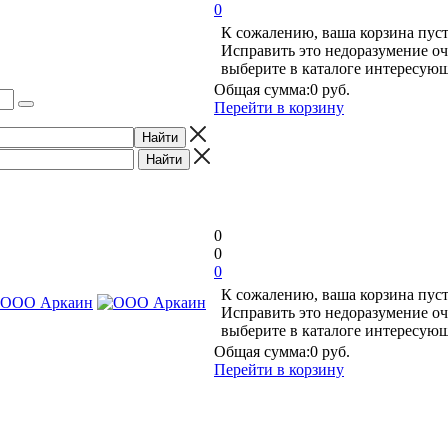
0
К сожалению, ваша корзина пуст
Исправить это недоразумение оч
выберите в каталоге интересую
Общая сумма:
0 руб.
Перейти в корзину
0
0
0
К сожалению, ваша корзина пуст
Исправить это недоразумение оч
выберите в каталоге интересую
Общая сумма:
0 руб.
Перейти в корзину