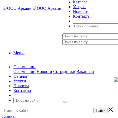
Каталог
Услуги
Новости
Контакты
Меню
О компании
О компании
Новости
Сотрудники
Вакансии
Каталог
Услуги
Новости
Контакты
Главная