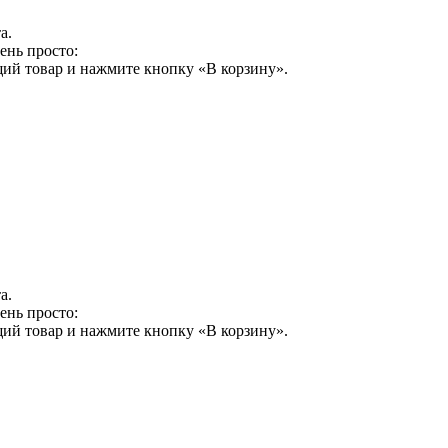
а.
ень просто:
щий товар и нажмите кнопку «В корзину».
а.
ень просто:
щий товар и нажмите кнопку «В корзину».