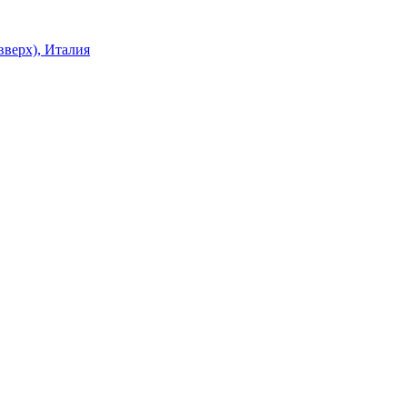
верх), Италия