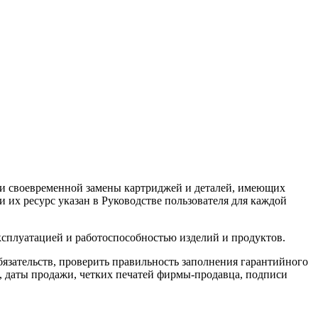
и своевременной замены картриджей и деталей, имеющих
и их ресурс указан в Руководстве пользователя для каждой
ксплуатацией и работоспособностью изделий и продуктов.
язательств, проверить правильность заполнения гарантийного
я, даты продажи, четких печатей фирмы-продавца, подписи