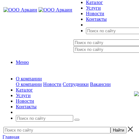
Каталог
Услуги
Новости
Контакты
Меню
О компании
О компании
Новости
Сотрудники
Вакансии
Каталог
Услуги
Новости
Контакты
Главная