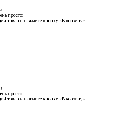
а.
ень просто:
щий товар и нажмите кнопку «В корзину».
а.
ень просто:
щий товар и нажмите кнопку «В корзину».