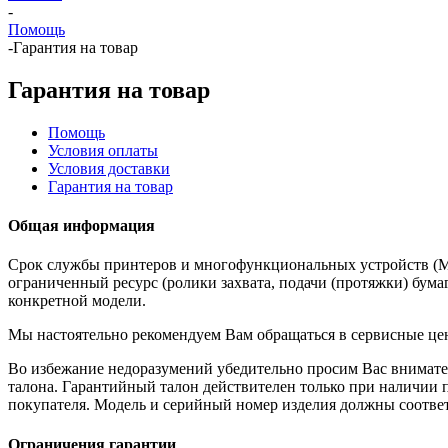
-
Помощь
-
Гарантия на товар
Гарантия на товар
Помощь
Условия оплаты
Условия доставки
Гарантия на товар
Общая информация
Срок службы принтеров и многофункциональных устройств (М
ограниченный ресурс (ролики захвата, подачи (протяжки) бумаг
конкретной модели.
Мы настоятельно рекомендуем Вам обращаться в сервисные цен
Во избежание недоразумений убедительно просим Вас внимател
талона. Гарантийный талон действителен только при наличии 
покупателя. Модель и серийный номер изделия должны соответ
Ограничения гарантии