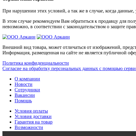
При нарушении этих условий, а так же в случае, когда данные
В этом случае рекомендуем Вам обратиться к продавцу для по
невозможно, в соответствии с законодательством о защите прав
Внешний вид товара, может отличаться от изображений, предст
Информация, размещенная на сайте не является публичной офе
Политика конфиденциальности
Согласие на обработку персональных данных с помощью серв
О компании
Новости
Сотрудники
Вакансии
Помощь
Условия оплаты
Условия доставки
Гарантия на товар
Возможности