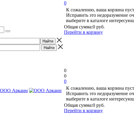
0
К сожалению, ваша корзина пуст
Исправить это недоразумение оч
выберите в каталоге интересую
Общая сумма:
0 руб.
Перейти в корзину
0
0
0
К сожалению, ваша корзина пуст
Исправить это недоразумение оч
выберите в каталоге интересую
Общая сумма:
0 руб.
Перейти в корзину