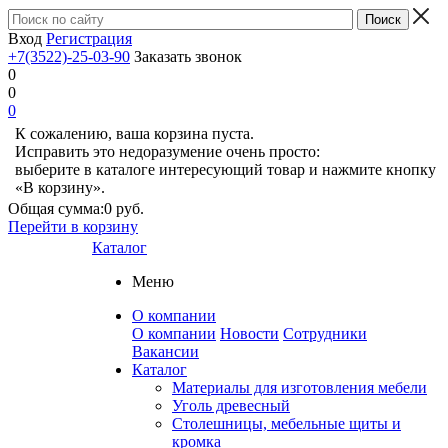
Вход
Регистрация
+7(3522)-25-03-90
Заказать звонок
0
0
0
К сожалению, ваша корзина пуста.
Исправить это недоразумение очень просто:
выберите в каталоге интересующий товар и нажмите кнопку
«В корзину».
Общая сумма:
0 руб.
Перейти в корзину
Каталог
Меню
О компании
О компании
Новости
Сотрудники
Вакансии
Каталог
Материалы для изготовления мебели
Уголь древесный
Столешницы, мебельные щиты и
кромка