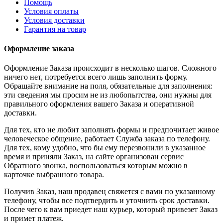
Помощь
Условия оплаты
Условия доставки
Гарантия на товар
Оформление заказа
Оформление Заказа происходит в несколько шагов. Сложного
ничего нет, потребуется всего лишь заполнить форму.
Обращайте внимание на поля, обязательные для заполнения:
эти сведения мы просим не из любопытства, они нужны для
правильного оформления вашего Заказа и оперативной
доставки.
Для тех, кто не любит заполнять формы и предпочитает живое
человеческое общение, работает Служба заказа по телефону.
Для тех, кому удобно, что бы ему перезвонили в указанное
время и приняли Заказ, на сайте организован сервис
Обратного звонка, воспользоваться которым можно в
карточке выбранного товара.
Получив Заказ, наш продавец свяжется с вами по указанному
телефону, чтобы все подтвердить и уточнить срок доставки.
После чего к вам приедет наш курьер, который привезет Заказ
и примет платеж.