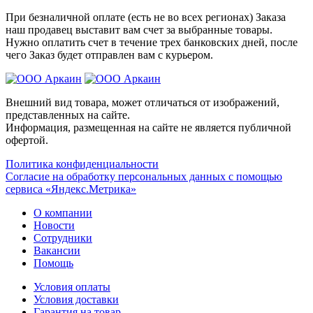
При безналичной оплате (есть не во всех регионах) Заказа
наш продавец выставит вам счет за выбранные товары.
Нужно оплатить счет в течение трех банковских дней, после
чего Заказ будет отправлен вам с курьером.
Внешний вид товара, может отличаться от изображений,
представленных на сайте.
Информация, размещенная на сайте не является публичной
офертой.
Политика конфиденциальности
Согласие на обработку персональных данных с помощью
сервиса «Яндекс.Метрика»
О компании
Новости
Сотрудники
Вакансии
Помощь
Условия оплаты
Условия доставки
Гарантия на товар