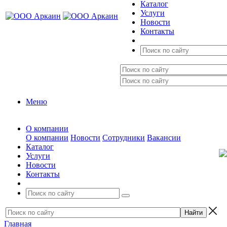
Каталог
Услуги
Новости
Контакты
Меню
О компании
О компании
Новости
Сотрудники
Вакансии
Каталог
Услуги
Новости
Контакты
Главная