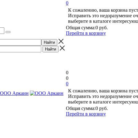
0
К сожалению, ваша корзина пуст
Исправить это недоразумение оч
выберите в каталоге интересую
Общая сумма:
0 руб.
Перейти в корзину
0
0
0
К сожалению, ваша корзина пуст
Исправить это недоразумение оч
выберите в каталоге интересую
Общая сумма:
0 руб.
Перейти в корзину