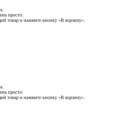
а.
ень просто:
щий товар и нажмите кнопку «В корзину».
а.
ень просто:
щий товар и нажмите кнопку «В корзину».