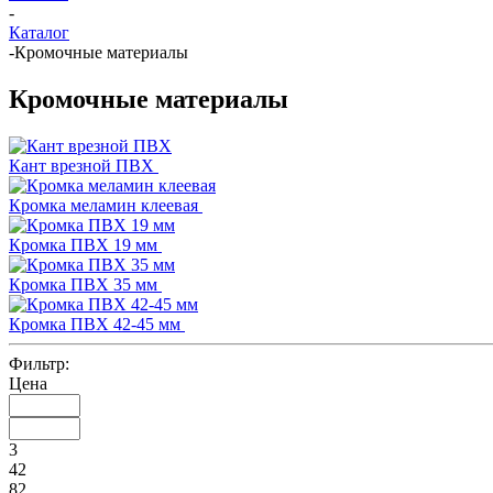
-
Каталог
-
Кромочные материалы
Кромочные материалы
Кант врезной ПВХ
Кромка меламин клеевая
Кромка ПВХ 19 мм
Кромка ПВХ 35 мм
Кромка ПВХ 42-45 мм
Фильтр:
Цена
3
42
82