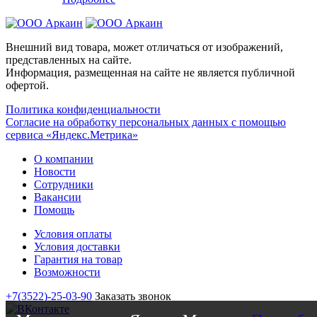
Внешний вид товара, может отличаться от изображений,
представленных на сайте.
Информация, размещенная на сайте не является публичной
офертой.
Политика конфиденциальности
Согласие на обработку персональных данных с помощью
сервиса «Яндекс.Метрика»
О компании
Новости
Сотрудники
Вакансии
Помощь
Условия оплаты
Условия доставки
Гарантия на товар
Возможности
+7(3522)-25-03-90
Заказать звонок