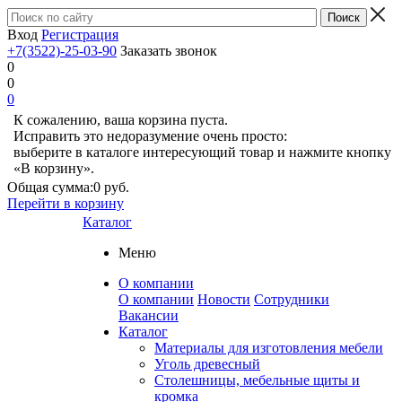
Вход
Регистрация
+7(3522)-25-03-90
Заказать звонок
0
0
0
К сожалению, ваша корзина пуста.
Исправить это недоразумение очень просто:
выберите в каталоге интересующий товар и нажмите кнопку
«В корзину».
Общая сумма:
0 руб.
Перейти в корзину
Каталог
Меню
О компании
О компании
Новости
Сотрудники
Вакансии
Каталог
Материалы для изготовления мебели
Уголь древесный
Столешницы, мебельные щиты и
кромка