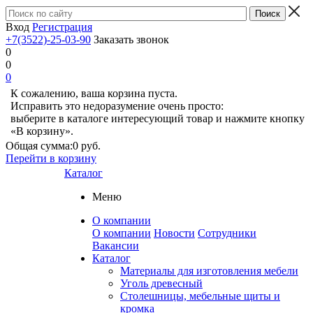
Вход
Регистрация
+7(3522)-25-03-90
Заказать звонок
0
0
0
К сожалению, ваша корзина пуста.
Исправить это недоразумение очень просто:
выберите в каталоге интересующий товар и нажмите кнопку
«В корзину».
Общая сумма:
0 руб.
Перейти в корзину
Каталог
Меню
О компании
О компании
Новости
Сотрудники
Вакансии
Каталог
Материалы для изготовления мебели
Уголь древесный
Столешницы, мебельные щиты и
кромка