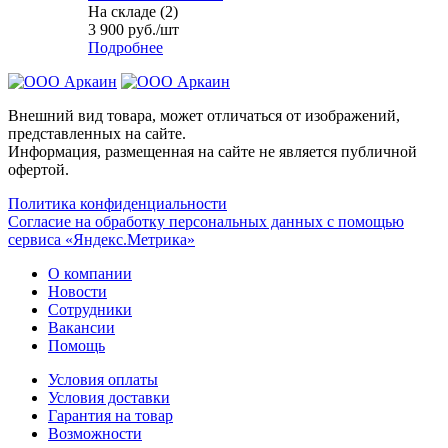
На складе (2)
3 900
руб.
/шт
Подробнее
Внешний вид товара, может отличаться от изображений,
представленных на сайте.
Информация, размещенная на сайте не является публичной
офертой.
Политика конфиденциальности
Согласие на обработку персональных данных с помощью
сервиса «Яндекс.Метрика»
О компании
Новости
Сотрудники
Вакансии
Помощь
Условия оплаты
Условия доставки
Гарантия на товар
Возможности