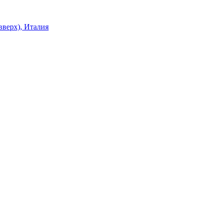
верх), Италия