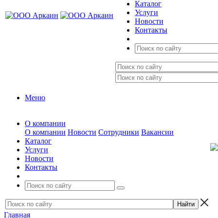
Каталог
Услуги
Новости
Контакты
Меню
О компании
О компании
Новости
Сотрудники
Вакансии
Каталог
Услуги
Новости
Контакты
Главная