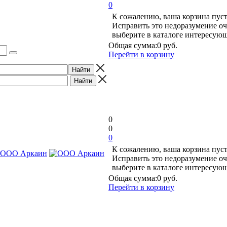
0
К сожалению, ваша корзина пуст
Исправить это недоразумение оч
выберите в каталоге интересую
Общая сумма:
0 руб.
Перейти в корзину
0
0
0
К сожалению, ваша корзина пуст
Исправить это недоразумение оч
выберите в каталоге интересую
Общая сумма:
0 руб.
Перейти в корзину