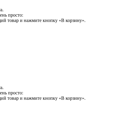
а.
ень просто:
щий товар и нажмите кнопку «В корзину».
а.
ень просто:
щий товар и нажмите кнопку «В корзину».