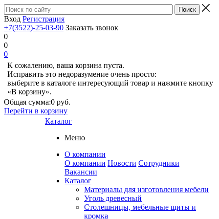
Вход
Регистрация
+7(3522)-25-03-90
Заказать звонок
0
0
0
К сожалению, ваша корзина пуста.
Исправить это недоразумение очень просто:
выберите в каталоге интересующий товар и нажмите кнопку
«В корзину».
Общая сумма:
0 руб.
Перейти в корзину
Каталог
Меню
О компании
О компании
Новости
Сотрудники
Вакансии
Каталог
Материалы для изготовления мебели
Уголь древесный
Столешницы, мебельные щиты и
кромка