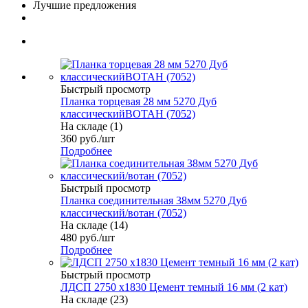
Лучшие предложения
Быстрый просмотр
Планка торцевая 28 мм 5270 Дуб
классическийВОТАН (7052)
На складе (1)
360
руб.
/шт
Подробнее
Быстрый просмотр
Планка соединительная 38мм 5270 Дуб
классический/вотан (7052)
На складе (14)
480
руб.
/шт
Подробнее
Быстрый просмотр
ЛДСП 2750 х1830 Цемент темный 16 мм (2 кат)
На складе (23)