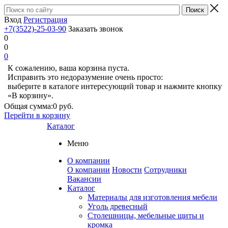
Вход
Регистрация
+7(3522)-25-03-90
Заказать звонок
0
0
0
К сожалению, ваша корзина пуста.
Исправить это недоразумение очень просто:
выберите в каталоге интересующий товар и нажмите кнопку
«В корзину».
Общая сумма:
0 руб.
Перейти в корзину
Каталог
Меню
О компании
О компании
Новости
Сотрудники
Вакансии
Каталог
Материалы для изготовления мебели
Уголь древесный
Столешницы, мебельные щиты и
кромка