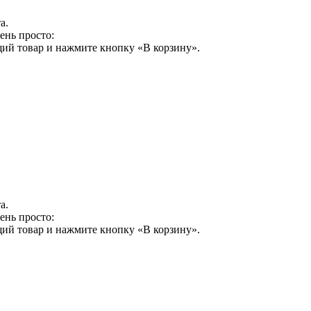
а.
ень просто:
щий товар и нажмите кнопку «В корзину».
а.
ень просто:
щий товар и нажмите кнопку «В корзину».