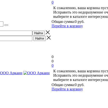
0
К сожалению, ваша корзина пуст
Исправить это недоразумение оч
выберите в каталоге интересую
Общая сумма:
0 руб.
Перейти в корзину
0
0
0
К сожалению, ваша корзина пуст
Исправить это недоразумение оч
выберите в каталоге интересую
Общая сумма:
0 руб.
Перейти в корзину