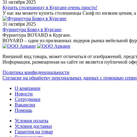
31 октября 2025
Купить столешницу в Кургане-очень просто!
У нас вы можете купить столешницы Скиф по низким ценам, а т
31 октября 2025
Фурнитура Боярд в Кургане
Фурнитура BOYARD в Кургане.
BOYARD – один из признанных лидеров рынка мебельной фурн
Внешний вид товара, может отличаться от изображений, предст
Информация, размещенная на сайте не является публичной офе
Политика конфиденциальности
Согласие на обработку персональных данных с помощью серв
О компании
Новости
Сотрудники
Вакансии
Помощь
Условия оплаты
Условия доставки
Гарантия на товар