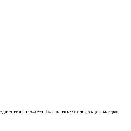
едпочтения и бюджет. Вот пошаговая инструкция, которая