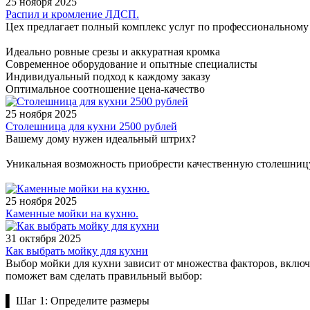
25 ноября 2025
Распил и кромление ЛДСП.
Цех предлагает полный комплекс услуг по профессиональном
Идеально ровные срезы и аккуратная кромка
Современное оборудование и опытные специалисты
Индивидуальный подход к каждому заказу
Оптимальное соотношение цена-качество
25 ноября 2025
Столешница для кухни 2500 рублей
Вашему дому нужен идеальный штрих?
Уникальная возможность приобрести качественную столешниц
25 ноября 2025
Каменные мойки на кухню.
31 октября 2025
Как выбрать мойку для кухни
Выбор мойки для кухни зависит от множества факторов, включ
поможет вам сделать правильный выбор:
▌ Шаг 1: Определите размеры