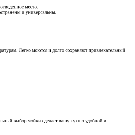
 отведенное место.
остранены и универсальны.
ратурам. Легко моются и долго сохраняют привлекательный
ильный выбор мойки сделает вашу кухню удобной и