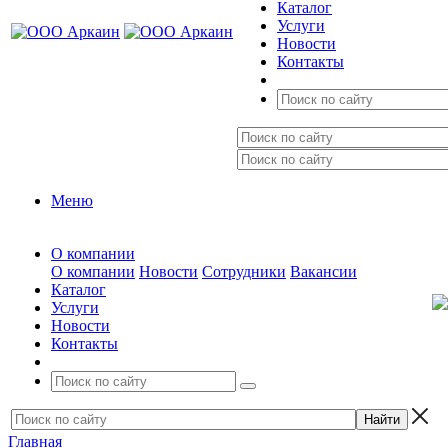
Каталог
Услуги
Новости
Контакты
Меню
О компании
О компании
Новости
Сотрудники
Вакансии
Каталог
Услуги
Новости
Контакты
Главная