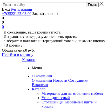
Вход
Регистрация
+7(3522)-25-03-90
Заказать звонок
0
0
0
К сожалению, ваша корзина пуста.
Исправить это недоразумение очень просто:
выберите в каталоге интересующий товар и нажмите кнопку
«В корзину».
Общая сумма:
0 руб.
Перейти в корзину
Каталог
Меню
О компании
О компании
Новости
Сотрудники
Вакансии
Каталог
Материалы для изготовления мебели
Уголь древесный
Столешницы, мебельные щиты и
кромка