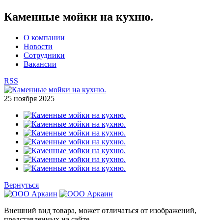
Каменные мойки на кухню.
О компании
Новости
Сотрудники
Вакансии
RSS
25 ноября 2025
Вернуться
Внешний вид товара, может отличаться от изображений,
представленных на сайте.