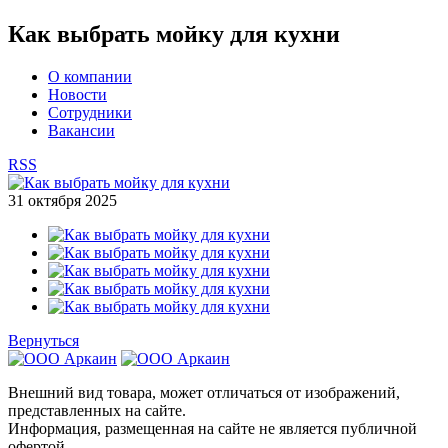
Как выбрать мойку для кухни
О компании
Новости
Сотрудники
Вакансии
RSS
31 октября 2025
Вернуться
Внешний вид товара, может отличаться от изображений,
представленных на сайте.
Информация, размещенная на сайте не является публичной
офертой.