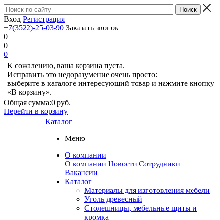
Вход
Регистрация
+7(3522)-25-03-90
Заказать звонок
0
0
0
К сожалению, ваша корзина пуста.
Исправить это недоразумение очень просто:
выберите в каталоге интересующий товар и нажмите кнопку
«В корзину».
Общая сумма:
0 руб.
Перейти в корзину
Каталог
Меню
О компании
О компании
Новости
Сотрудники
Вакансии
Каталог
Материалы для изготовления мебели
Уголь древесный
Столешницы, мебельные щиты и
кромка