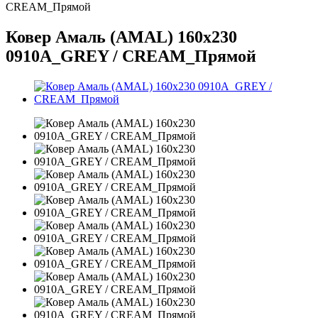
CREAM_Прямой
Ковер Амаль (AMAL) 160х230
0910A_GREY / CREAM_Прямой