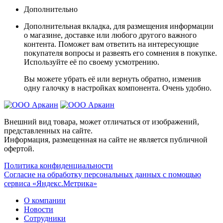
Дополнительно
Дополнительная вкладка, для размещения информации
о магазине, доставке или любого другого важного
контента. Поможет вам ответить на интересующие
покупателя вопросы и развеять его сомнения в покупке.
Используйте её по своему усмотрению.
Вы можете убрать её или вернуть обратно, изменив
одну галочку в настройках компонента. Очень удобно.
Внешний вид товара, может отличаться от изображений,
представленных на сайте.
Информация, размещенная на сайте не является публичной
офертой.
Политика конфиденциальности
Согласие на обработку персональных данных с помощью
сервиса «Яндекс.Метрика»
О компании
Новости
Сотрудники