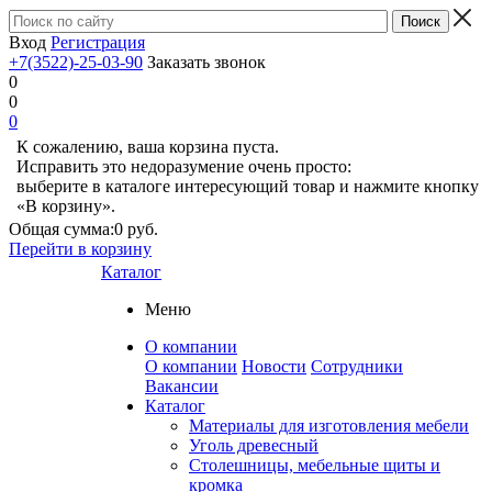
Вход
Регистрация
+7(3522)-25-03-90
Заказать звонок
0
0
0
К сожалению, ваша корзина пуста.
Исправить это недоразумение очень просто:
выберите в каталоге интересующий товар и нажмите кнопку
«В корзину».
Общая сумма:
0 руб.
Перейти в корзину
Каталог
Меню
О компании
О компании
Новости
Сотрудники
Вакансии
Каталог
Материалы для изготовления мебели
Уголь древесный
Столешницы, мебельные щиты и
кромка