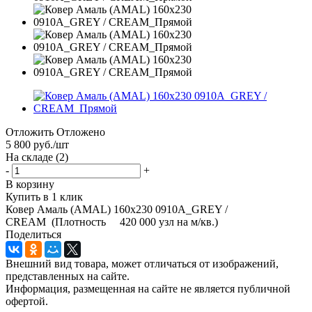
Отложить
Отложено
5 800
руб.
/шт
На складе
(2)
-
+
В корзину
Купить в 1 клик
Ковер Амаль (AMAL) 160х230 0910A_GREY /
CREAM (Плотность 420 000 узл на м/кв.)
Поделиться
Внешний вид товара, может отличаться от изображений,
представленных на сайте.
Информация, размещенная на сайте не является публичной
офертой.