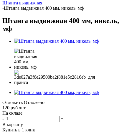
Штанга выдвижная
-
Штанга выдвижная 400 мм, никель, мф
Штанга выдвижная 400 мм, никель,
мф
Отложить
Отложено
120
руб.
/шт
На складе
-
+
В корзину
Купить в 1 клик