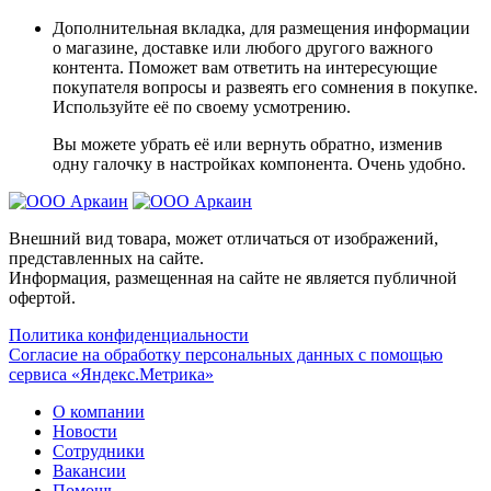
Дополнительная вкладка, для размещения информации
о магазине, доставке или любого другого важного
контента. Поможет вам ответить на интересующие
покупателя вопросы и развеять его сомнения в покупке.
Используйте её по своему усмотрению.
Вы можете убрать её или вернуть обратно, изменив
одну галочку в настройках компонента. Очень удобно.
Внешний вид товара, может отличаться от изображений,
представленных на сайте.
Информация, размещенная на сайте не является публичной
офертой.
Политика конфиденциальности
Согласие на обработку персональных данных с помощью
сервиса «Яндекс.Метрика»
О компании
Новости
Сотрудники
Вакансии
Помощь