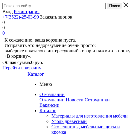
Вход
Регистрация
+7(3522)-25-03-90
Заказать звонок
0
0
0
К сожалению, ваша корзина пуста.
Исправить это недоразумение очень просто:
выберите в каталоге интересующий товар и нажмите кнопку
«В корзину».
Общая сумма:
0 руб.
Перейти в корзину
Каталог
Меню
О компании
О компании
Новости
Сотрудники
Вакансии
Каталог
Материалы для изготовления мебели
Уголь древесный
Столешницы, мебельные щиты и
кромка